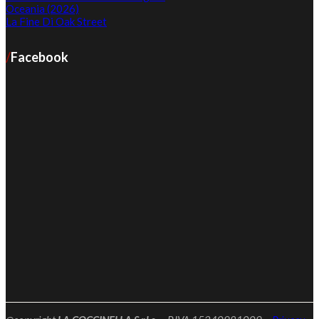
Oceania (2026)
La Fine Di Oak Street
Facebook