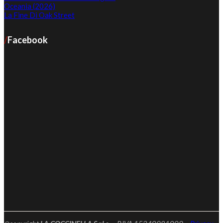
Oceania (2026)
La Fine Di Oak Street
Facebook