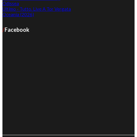
Odissea
Ultimo - Tutto. Live A Tor Vergata
Oceania (2026)
Facebook